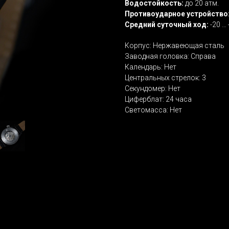
Водостойкость:
до 20 атм.
Противоударное устройство
Средний суточный ход:
-20 … 
Корпус: Нержавеющая сталь
Заводная головка: Справа
Календарь: Нет
Центральных стрелок: 3
Секундомер: Нет
Циферблат: 24 часа
Светомасса: Нет