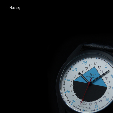
Назад